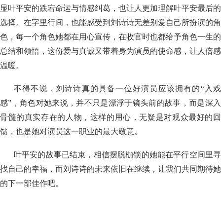
显叶平安的跌宕命运与情感纠葛，也让人更加理解叶平安最后的
选择。在字里行间，也能感受到刘诗诗无差别爱自己所扮演的角
色，每一个角色她都在用心宣传，在收官时也都给予角色一生的
总结和领悟，这份爱与真诚又带着身为演员的使命感，让人倍感
温暖。
不得不说，刘诗诗真的具备一位好演员应该拥有的“入戏
感”，角色对她来说，并不只是漂浮于镜头前的故事，而是深入
骨髓的真实存在的人物，这样的用心，无疑是对观众最好的回
馈，也是她对演员这一职业的最大敬意。
叶平安的故事已结束，相信摆脱枷锁的她能在平行空间里寻
找自己的幸福，而刘诗诗的未来依旧在继续，让我们共同期待她
的下一部佳作吧。