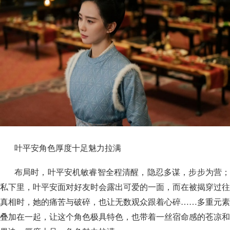
叶平安角色厚度十足魅力拉满
布局时，叶平安机敏睿智全程清醒，隐忍多谋，步步为营；
私下里，叶平安面对好友时会露出可爱的一面，而在被揭穿过往
真相时，她的痛苦与破碎，也让无数观众跟着心碎……多重元素
叠加在一起，让这个角色极具特色，也带着一丝宿命感的苍凉和