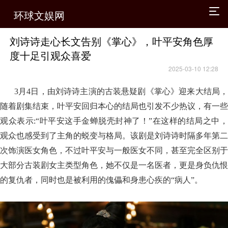
环球文娱网
刘诗诗走心长文告别《掌心》，叶平安角色厚
度十足引观众喜爱
2025-03-10 12:28
3月4日，由刘诗诗主演的古装悬疑剧《掌心》迎来大结局，
随着剧集结束，叶平安回归本心的结局也引发不少热议，有一些
观众表示:“叶平安这手金蝉脱壳封神了！”在这样的结局之中，
观众也感受到了主角的蜕变与格局。
该剧是刘诗诗时隔多年第二
次饰演医女角色，不过叶平安与一般医女不同，甚至完全区别于
大部分古装剧女主类型角色，她不仅是一名医者，更是身负仇恨
的复仇者，同时也是被利用的傀儡和身患心疾的“病人”。