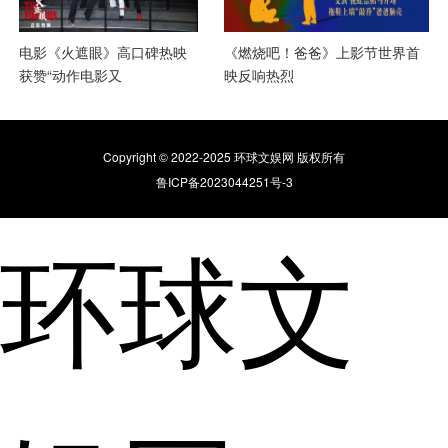
电影《火遮眼》高口碑热映
《燃烧吧！爸爸》上影节世界首
获赞“动作电影又
映反响热烈
Copyright © 2022-2025 环球文娱网 版权所有
鲁ICP备2023044251号-3
环球文