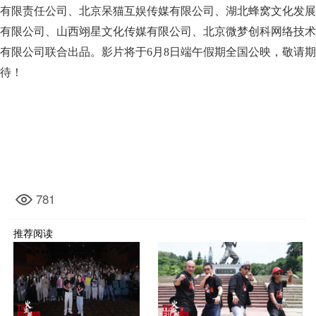
有限责任公司、北京呆猫互娱传媒有限公司、湖北蜂窝文化发展
有限公司、山西翊星文化传媒有限公司、北京微梦创科网络技术
有限公司联合出品。影片将于6月8日端午假期全国公映，敬请期
待！
781
推荐阅读