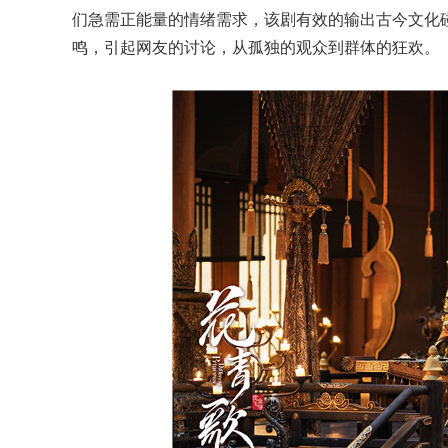
们急需正能量的情绪需求，该剧有效的输出古今文化
鸣，引起网友的讨论，从孤独的观众到群体的狂欢。