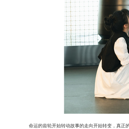
命运的齿轮开始转动故事的走向开始转变，真正