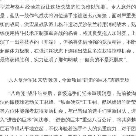
型差与格斗经验差距让这场决战的胜负难以预测。令人意外的
是，蓝队一鼓作气成功将四位选手接连送出八角笼，面对严重失
衡的战局，洪宏星战队派出格斗运动员沙依兰转用消耗战术，熟
练使用格斗技术压制孤军奋战的杨睿，将其反复拖入加时赛，上
演了一出竞技界的《开端》，但杨睿凭借顽强的竞技精神，不断
超越体力极限，在强消耗状态下连续出战且多次获得控球机会，
最终获得胜利，实力证明了那句呐喊：“健美的不是死肌肉”。
六人复活军团来势汹汹，全新项目“进击的巨木”震撼登场
“八角笼”战斗结束后，晋级选手们迎来重磅消息，先前被淘
汰的橄榄球运动员王林峰、“铁血硬汉”王玉钊、酷飒姐姐竺昕莹
等六位体能强者获得复活机会，与已晋级的选手们重新组队，进
入“进击的巨木”淘汰赛。“进击的巨木”重达八百公斤，将其穿越
巨石障碍从平地立起，不仅考验着选手个人的负重能力，对于团