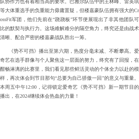
队协作力也有着相当高的要求。巴雅尔队伍中的王林峰、雷英琪
等大体重选手的负重能力毋庸置疑，但楼嘉豪队伍拥有强大的Cr
ossFit军团，他们先前在“跷跷板”环节便展现出了非其他团队可
比的默契与执行力。这场难解难分的隔空角力，终究还是由战术
清晰、配合严密的楼嘉豪战队胜出一筹。
《势不可挡》播出至第六期，热度分毫未减、不断攀高。爱
奇艺在选手群像与个人聚焦这一层面的努力，终究有了回报，在
酣畅淋漓的比赛里，我们看见那些鲜活灵动的个体全力以赴的模
样，再次体会到节目那句“总要为自己骄傲一回”的意义与重量。
本周五中午12:00，记得锁定爱奇艺《势不可挡》新一期节目的
播出，在2024继续体会热血的力量！